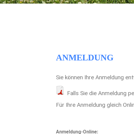
ANMELDUNG
Sie können Ihre Anmeldung ent
Falls Sie die Anmeldung pe
Für Ihre Anmeldung gleich Onli
Anmeldung-Online: