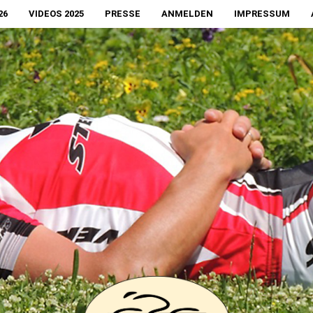
26
VIDEOS 2025
PRESSE
ANMELDEN
IMPRESSUM