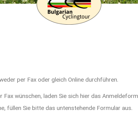
weder per Fax oder gleich Online durchführen.
r Fax wünschen, laden Sie sich hier das Anmeldeform
ne, füllen Sie bitte das untenstehende Formular aus.