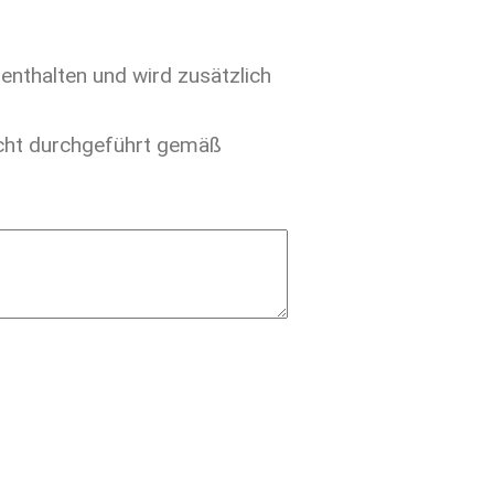
enthalten und wird zusätzlich
nicht durchgeführt gemäß