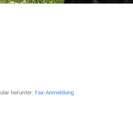
ular herunter:
Fax-Anmeldung