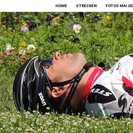
HOME
STRECKEN
FOTOS MAI 20