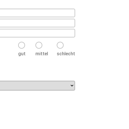
gut
mittel
schlecht