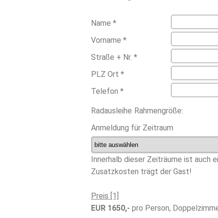
Name *
Vorname *
Straße + Nr. *
PLZ Ort *
Telefon *
Radausleihe
Rahmengröße:
Anmeldung für Zeitraum
Innerhalb dieser Zeiträume ist auch e
Zusatzkosten trägt der Gast!
Preis [1]
EUR 1650,-
pro Person, Doppelzimm