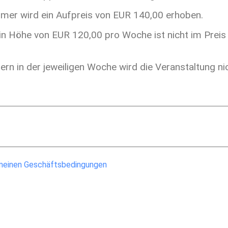
mmer wird ein Aufpreis von EUR 140,00 erhoben.
n Höhe von EUR 120,00 pro Woche ist nicht im Preis 
ern in der jeweiligen Woche wird die Veranstaltung 
meinen Geschäftsbedingungen