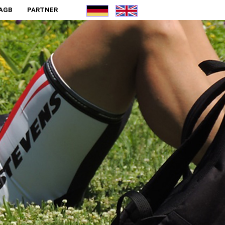
AGB
PARTNER