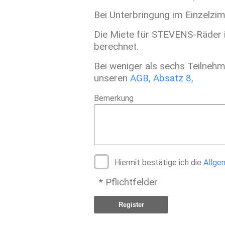
Bei Unterbringung im Einzelzi
Die Miete für STEVENS-Räder i
berechnet.
Bei weniger als sechs Teilnehm
unseren
AGB, Absatz 8,
Bemerkung
Hiermit bestätige ich die
Allge
* Pflichtfelder